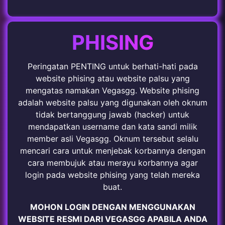
PHISING
Peringatan PENTING untuk berhati-hati pada
website phising atau website palsu yang
mengatas namakan Vegasgg. Website phising
adalah website palsu yang digunakan oleh oknum
tidak bertanggung jawab (hacker) untuk
mendapatkan username dan kata sandi milik
member asli Vegasgg. Oknum tersebut selalu
mencari cara untuk menjebak korbannya dengan
cara membujuk atau merayu korbannya agar
login pada website phising yang telah mereka
buat.
MOHON LOGIN DENGAN MENGGUNAKAN
WEBSITE RESMI DARI VEGASGG APABILA ANDA