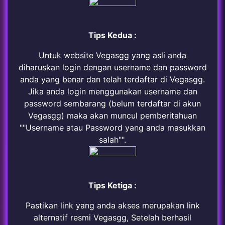
Tips Kedua :
Untuk website Vegasgg yang asli anda
diharuskan login dengan username dan password
anda yang benar dan telah terdaftar di Vegasgg.
Jika anda login menggunakan username dan
password sembarang (belum terdaftar di akun
Vegasgg) maka akan muncul pemberitahuan
""Username atau Password yang anda masukkan
salah"".
Tips Ketiga :
Pastikan link yang anda akses merupakan link
alternatif resmi Vegasgg, Setelah berhasil