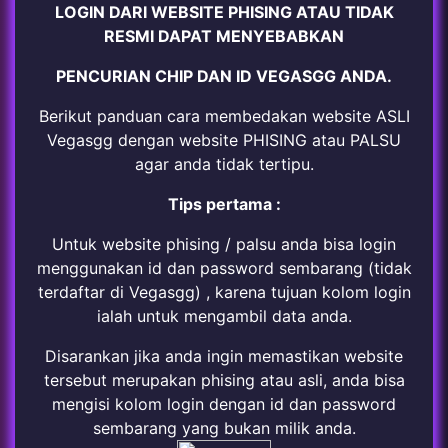
LOGIN DARI WEBSITE PHISING ATAU TIDAK
RESMI DAPAT MENYEBABKAN
PENCURIAN CHIP DAN ID VEGASGG ANDA.
Berikut panduan cara membedakan website ASLI
Vegasgg dengan website PHISING atau PALSU
agar anda tidak tertipu.
Tips pertama :
Untuk website phising / palsu anda bisa login
menggunakan id dan password sembarang (tidak
terdaftar di Vegasgg) , karena tujuan kolom login
ialah untuk mengambil data anda.
Disarankan jika anda ingin memastikan website
tersebut merupakan phising atau asli, anda bisa
mengisi kolom login dengan id dan password
sembarang yang bukan milik anda.