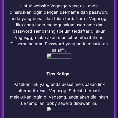
Untuk website Vegasgg yang asli anda
diharuskan login dengan username dan password
anda yang benar dan telah terdaftar di Vegasgg.
Jika anda login menggunakan username dan
password sembarang (belum terdaftar di akun
Vegasgg) maka akan muncul pemberitahuan
""Username atau Password yang anda masukkan
salah"".
Tips Ketiga :
Pastikan link yang anda akses merupakan link
alternatif resmi Vegasgg, Setelah berhasil
melakukan login di Vegasgg, anda akan dialihkan
ke tampilan lobby seperti dibawah ini.