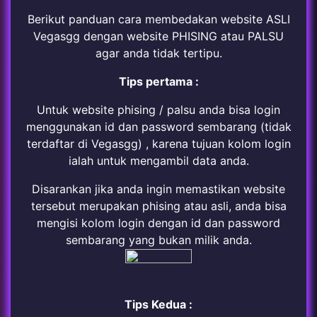
Berikut panduan cara membedakan website ASLI
Vegasgg dengan website PHISING atau PALSU
agar anda tidak tertipu.
Tips pertama :
Untuk website phising / palsu anda bisa login
menggunakan id dan password sembarang (tidak
terdaftar di Vegasgg) , karena tujuan kolom login
ialah untuk mengambil data anda.
Disarankan jika anda ingin memastikan website
tersebut merupakan phising atau asli, anda bisa
mengisi kolom login dengan id dan password
sembarang yang bukan milik anda.
Tips Kedua :