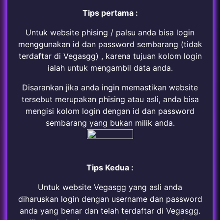
Tips pertama :
Untuk website phising / palsu anda bisa login
menggunakan id dan password sembarang (tidak
terdaftar di Vegasgg) , karena tujuan kolom login
ialah untuk mengambil data anda.
Disarankan jika anda ingin memastikan website
tersebut merupakan phising atau asli, anda bisa
mengisi kolom login dengan id dan password
sembarang yang bukan milik anda.
Tips Kedua :
Untuk website Vegasgg yang asli anda
diharuskan login dengan username dan password
anda yang benar dan telah terdaftar di Vegasgg.