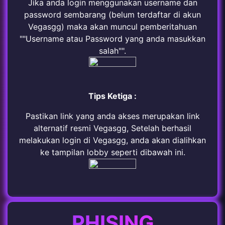
Jika anda login menggunakan username dan
password sembarang (belum terdaftar di akun
Vegasgg) maka akan muncul pemberitahuan
""Username atau Password yang anda masukkan
salah"".
Tips Ketiga :
Pastikan link yang anda akses merupakan link
alternatif resmi Vegasgg, Setelah berhasil
melakukan login di Vegasgg, anda akan dialihkan
ke tampilan lobby seperti dibawah ini.
PHISING