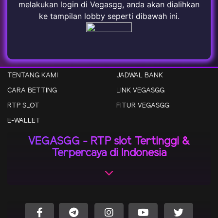
melakukan login di Vegasgg, anda akan dialihkan
ke tampilan lobby seperti dibawah ini.
TENTANG KAMI
JADWAL BANK
CARA BETTING
LINK VEGASGG
RTP SLOT
FITUR VEGASGG
E-WALLET
VEGASGG - RTP slot Tertinggi &
Terpercaya di Indonesia