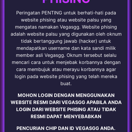
Peringatan PENTING untuk berhati-hati pada
website phising atau website palsu yang
mengatas namakan Vegasgg. Website phising
adalah website palsu yang digunakan oleh oknum
tidak bertanggung jawab (hacker) untuk
mendapatkan username dan kata sandi milik
member asli Vegasgg. Oknum tersebut selalu
mencari cara untuk menjebak korbannya dengan
cara membujuk atau merayu korbannya agar
login pada website phising yang telah mereka
buat.
MOHON LOGIN DENGAN MENGGUNAKAN
WEBSITE RESMI DARI VEGASGG APABILA ANDA
LOGIN DARI WEBSITE PHISING ATAU TIDAK
RESMI DAPAT MENYEBABKAN
PENCURIAN CHIP DAN ID VEGASGG ANDA.